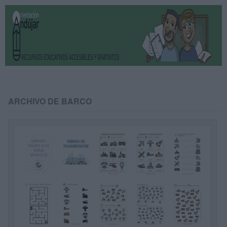
ARCHIVO DE BARCO