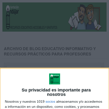
ARCHIVO DE BLOG EDUCATIVO INFORMATIVO Y
RECURSOS PRÁCTICOS PARA PROFESORES
Su privacidad es importante para
nosotros
Nosotros y nuestros 1019
socios
almacenamos y/o accedemos
a información en un dispositivo, como cookies, y procesamos