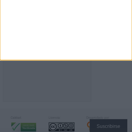
FACEBOOK
Calidad:
Licencia:
Desarrollado por:
Suscribirse