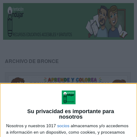
ARCHIVO DE BRONCE
Su privacidad es importante para
nosotros
Nosotros y nuestros 1017
socios
almacenamos y/o accedemos
a información en un dispositivo, como cookies, y procesamos