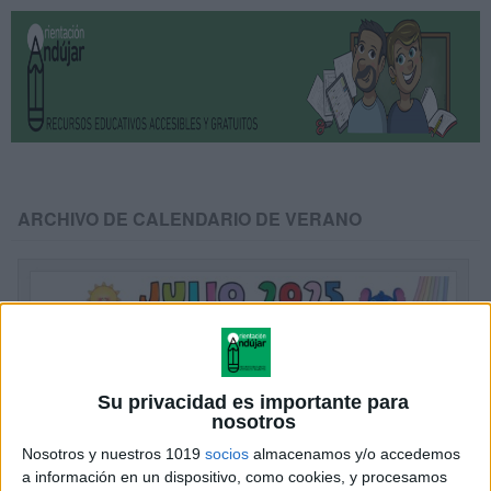
ARCHIVO DE CALENDARIO DE VERANO
Su privacidad es importante para
nosotros
Nosotros y nuestros 1019
socios
almacenamos y/o accedemos
a información en un dispositivo, como cookies, y procesamos