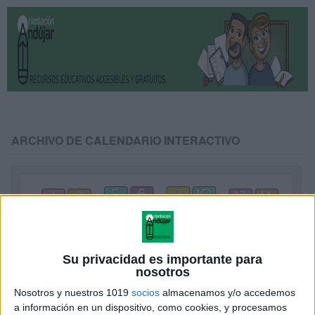
ARCHIVO DE CALENDARIO INTERACTIVO
Su privacidad es importante para
nosotros
Nosotros y nuestros 1019
socios
almacenamos y/o accedemos
a información en un dispositivo, como cookies, y procesamos