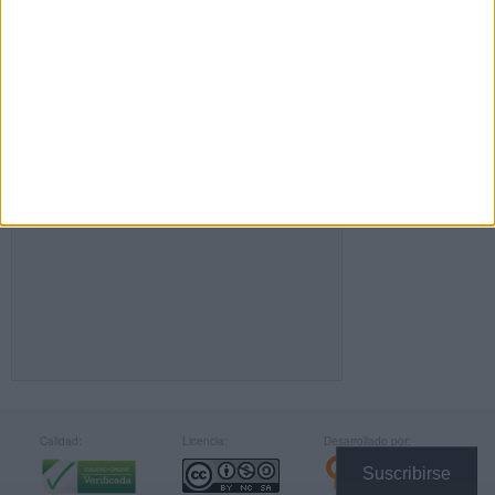
FACEBOOK
Calidad:
Licencia:
Desarrollado por:
Suscribirse