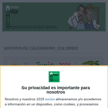
ARCHIVO DE CALENDARIO_COLORIDO
Su privacidad es importante para
nosotros
Nosotros y nuestros 1019
socios
almacenamos y/o accedemos
a información en un dispositivo, como cookies, y procesamos