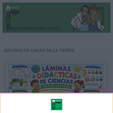
ARCHIVO DE CAPAS DE LA TIERRA