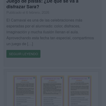
Juego de pistas: ¿De qué se va a
disfrazar Sara?
Publicado el 6 febrero, 2026
El Carnaval es una de las celebraciones más
esperadas por el alumnado: color, disfraces,
imaginación y mucha ilusión llenan el aula.
Aprovechando esta fecha tan especial, compartimos
un juego de […]
SEGUIR LEYENDO