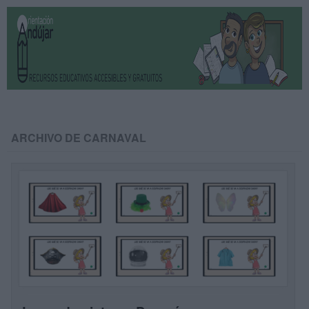
ARCHIVO DE CARNAVAL