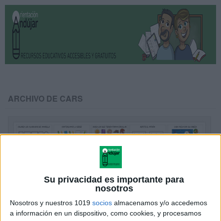
ARCHIVO DE CARS
Su privacidad es importante para
nosotros
Nosotros y nuestros 1019
socios
almacenamos y/o accedemos
a información en un dispositivo, como cookies, y procesamos