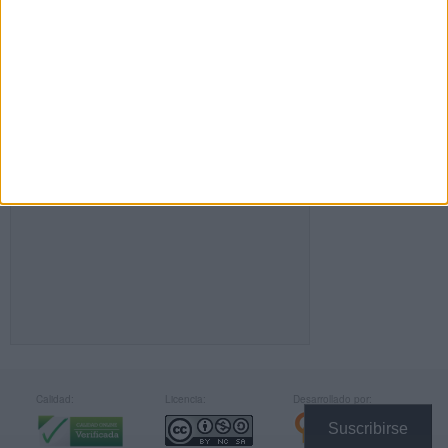
FACEBOOK
Calidad:
Licencia:
Desarrollado por:
Suscribirse