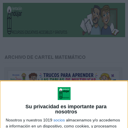
ARCHIVO DE CARTEL MATEMÁTICO
Su privacidad es importante para
nosotros
Nosotros y nuestros 1019
socios
almacenamos y/o accedemos
a información en un dispositivo, como cookies, y procesamos