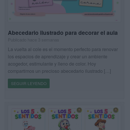
Abecedario ilustrado para decorar el aula
Publicado hace 3 semanas
La vuelta al cole es el momento perfecto para renovar
los espacios de aprendizaje y crear un ambiente
acogedor, estimulante y lleno de color. Hoy
compartimos un precioso abecedario ilustrado […]
SEGUIR LEYENDO