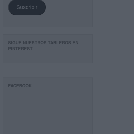
Suscribir
SIGUE NUESTROS TABLEROS EN
PINTEREST
FACEBOOK