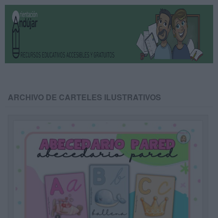
ARCHIVO DE CARTELES ILUSTRATIVOS