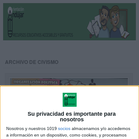
ARCHIVO DE CIVISMO
Su privacidad es importante para
nosotros
Nosotros y nuestros 1019
socios
almacenamos y/o accedemos
a información en un dispositivo, como cookies, y procesamos