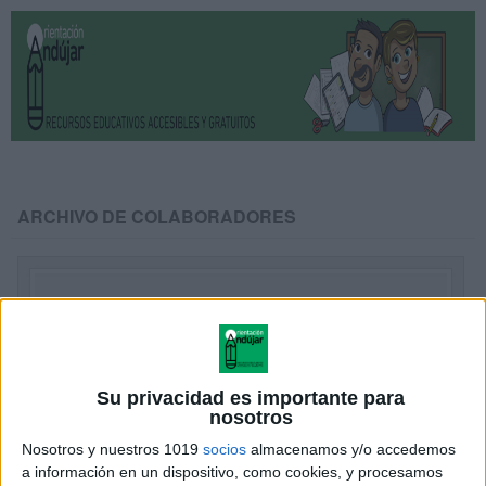
ARCHIVO DE COLABORADORES
Su privacidad es importante para
nosotros
Nosotros y nuestros 1019
socios
almacenamos y/o accedemos
a información en un dispositivo, como cookies, y procesamos