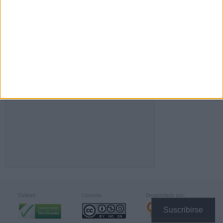
FACEBOOK
Calidad:
Licencia:
Desarrollado por:
Suscribirse