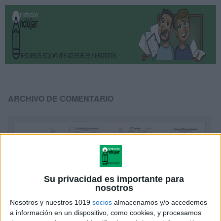
ARCHIVO DE COMENTARIO
Su privacidad es importante para
nosotros
Nosotros y nuestros 1019
socios
almacenamos y/o accedemos
a información en un dispositivo, como cookies, y procesamos