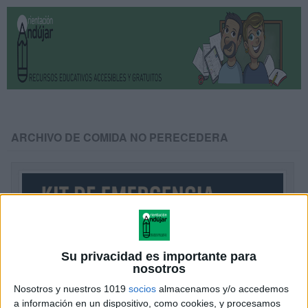
ARCHIVO DE COMIDA NO PERECEDERA
Su privacidad es importante para
nosotros
Nosotros y nuestros 1019
socios
almacenamos y/o accedemos
a información en un dispositivo, como cookies, y procesamos