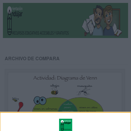
ARCHIVO DE COMPARA