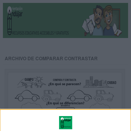
ARCHIVO DE COMPARAR CONTRASTAR