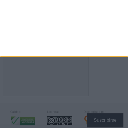
FACEBOOK
Calidad:
Licencia:
Desarrollado por:
Suscribirse