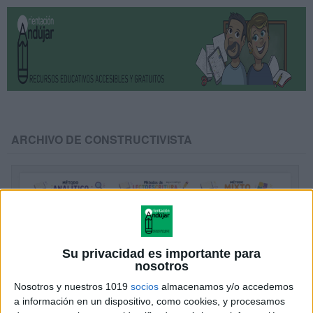
ARCHIVO DE CONSTRUCTIVISTA
Su privacidad es importante para
nosotros
Nosotros y nuestros 1019
socios
almacenamos y/o accedemos
a información en un dispositivo, como cookies, y procesamos