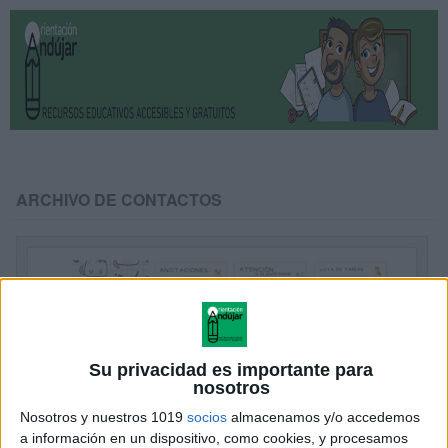
ARCHIVO DE CONTACTOS
Su privacidad es importante para
nosotros
Nosotros y nuestros 1019
socios
almacenamos y/o accedemos
a información en un dispositivo, como cookies, y procesamos