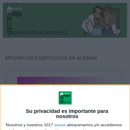
ARCHIVO DE CONTITUCION EN ALEMAN
Su privacidad es importante para
nosotros
Nosotros y nuestros 1017
socios
almacenamos y/o accedemos