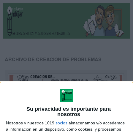
ARCHIVO DE CREACIÓN DE PROBLEMAS
Su privacidad es importante para
nosotros
Nosotros y nuestros 1019
socios
almacenamos y/o accedemos
a información en un dispositivo, como cookies, y procesamos