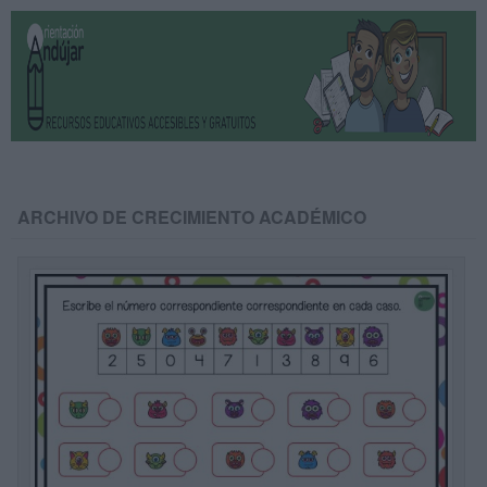
ARCHIVO DE CRECIMIENTO ACADÉMICO