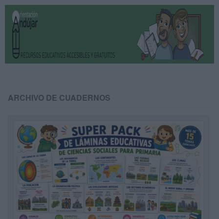
ARCHIVO DE CUADERNOS