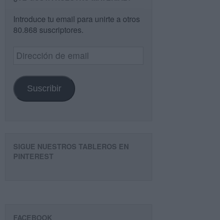
Introduce tu email para unirte a otros
80.868 suscriptores.
Dirección
de
email
Suscribir
SIGUE NUESTROS TABLEROS EN
PINTEREST
FACEBOOK