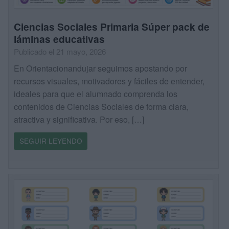
Ciencias Sociales Primaria Súper pack de
láminas educativas
Publicado el 21 mayo, 2026
En Orientacionandujar seguimos apostando por
recursos visuales, motivadores y fáciles de entender,
ideales para que el alumnado comprenda los
contenidos de Ciencias Sociales de forma clara,
atractiva y significativa. Por eso, […]
SEGUIR LEYENDO