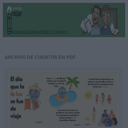
ARCHIVO DE CUENTOS EN PDF