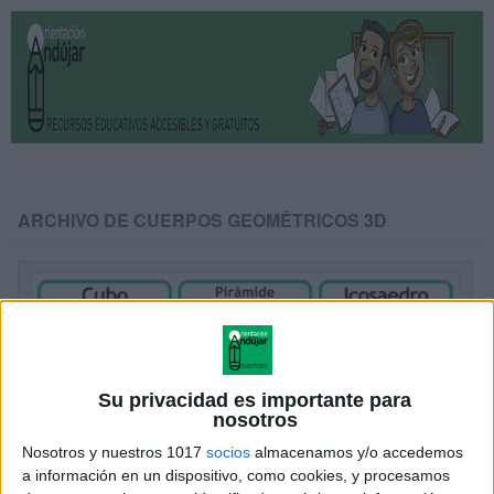
ARCHIVO DE CUERPOS GEOMÉTRICOS 3D
Su privacidad es importante para
nosotros
Nosotros y nuestros 1017
socios
almacenamos y/o accedemos
a información en un dispositivo, como cookies, y procesamos