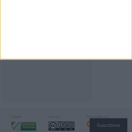
FACEBOOK
Calidad:
Licencia:
Desarrollado por:
Suscribirse