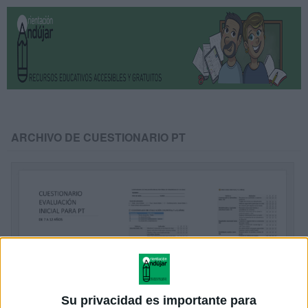
ARCHIVO DE CUESTIONARIO PT
Su privacidad es importante para