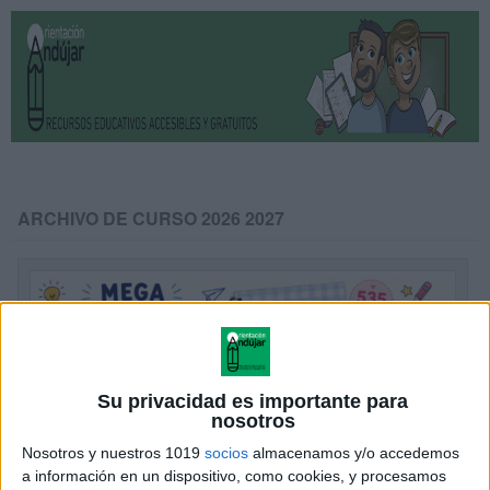
ARCHIVO DE CURSO 2026 2027
Su privacidad es importante para
nosotros
Nosotros y nuestros 1019
socios
almacenamos y/o accedemos
a información en un dispositivo, como cookies, y procesamos