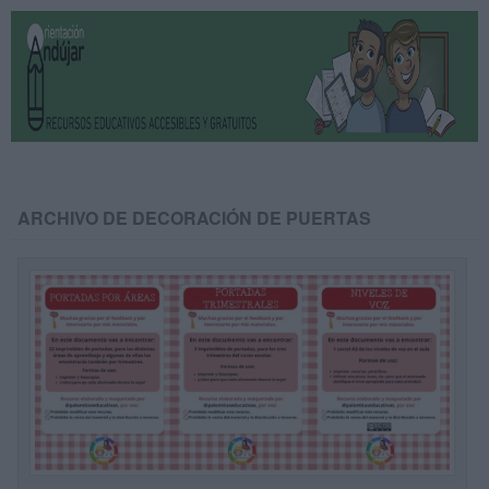
ARCHIVO DE DECORACIÓN DE PUERTAS