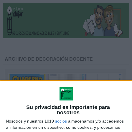
ARCHIVO DE DECORACIÓN DOCENTE
Su privacidad es importante para
nosotros
Nosotros y nuestros 1019
socios
almacenamos y/o accedemos
a información en un dispositivo, como cookies, y procesamos