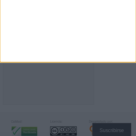
FACEBOOK
Calidad:
Licencia:
Desarrollado por:
Suscribirse