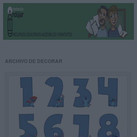
ARCHIVO DE DECORAR