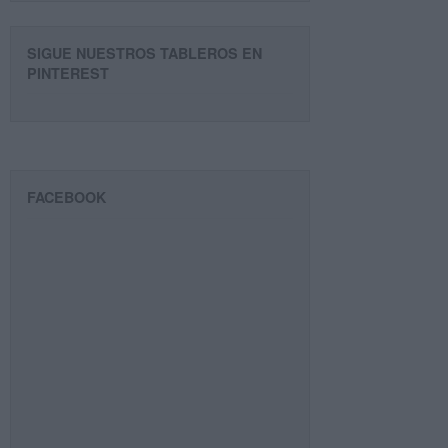
SIGUE NUESTROS TABLEROS EN
PINTEREST
FACEBOOK