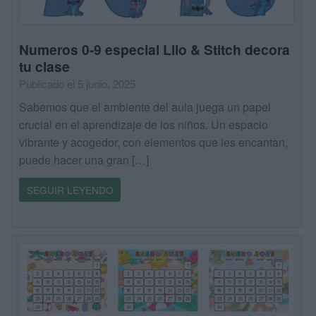
Numeros 0-9 especial Lilo & Stitch decora
tu clase
Publicado el 5 junio, 2025
Sabemos que el ambiente del aula juega un papel
crucial en el aprendizaje de los niños. Un espacio
vibrante y acogedor, con elementos que les encantan,
puede hacer una gran […]
SEGUIR LEYENDO