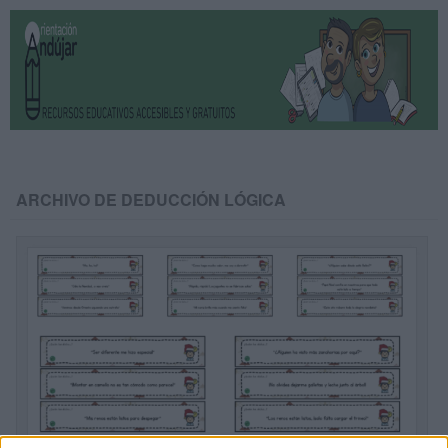
ARCHIVO DE DEDUCCIÓN LÓGICA