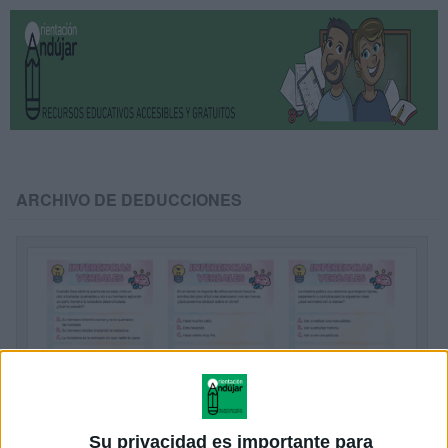
ARCHIVO DE DEDUCCIONES
Su privacidad es importante para