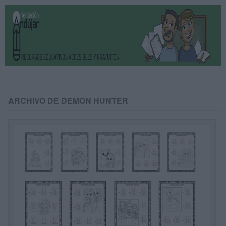
ARCHIVO DE DEMON HUNTER