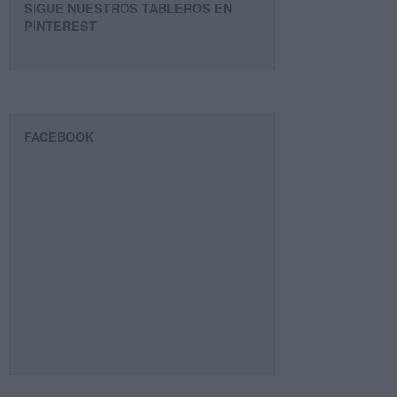
SIGUE NUESTROS TABLEROS EN
PINTEREST
FACEBOOK