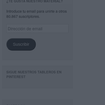
¿TE GUSTA NUESTRO MATERIAL?
Introduce tu email para unirte a otros
80.867 suscriptores.
Dirección
de
email
Suscribir
SIGUE NUESTROS TABLEROS EN
PINTEREST