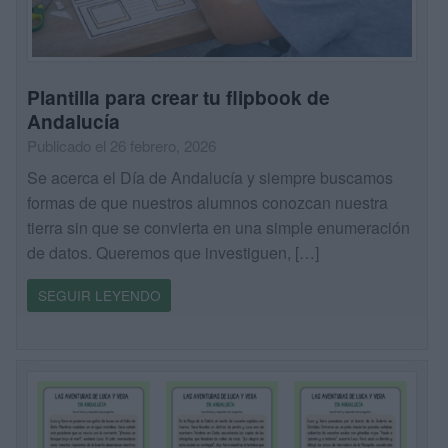
Plantilla para crear tu flipbook de
Andalucía
Publicado el 26 febrero, 2026
Se acerca el Día de Andalucía y siempre buscamos
formas de que nuestros alumnos conozcan nuestra
tierra sin que se convierta en una simple enumeración
de datos. Queremos que investiguen, […]
SEGUIR LEYENDO