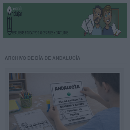
ARCHIVO DE DÍA DE ANDALUCÍA