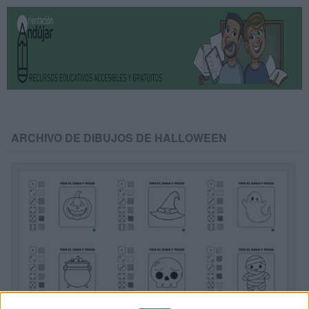
ARCHIVO DE DIBUJOS DE HALLOWEEN