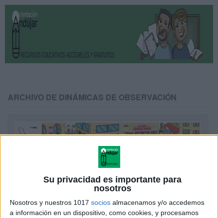
ARCHIVO DE DINÁMICAS DE OBSERVACIÓN
Su privacidad es importante para
nosotros
Nosotros y nuestros 1017
socios
almacenamos y/o accedemos
a información en un dispositivo, como cookies, y procesamos