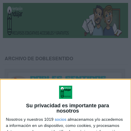
ARCHIVO DE DOBLESENTIDO
Su privacidad es importante para
nosotros
Nosotros y nuestros 1019
socios
almacenamos y/o accedemos
a información en un dispositivo, como cookies, y procesamos