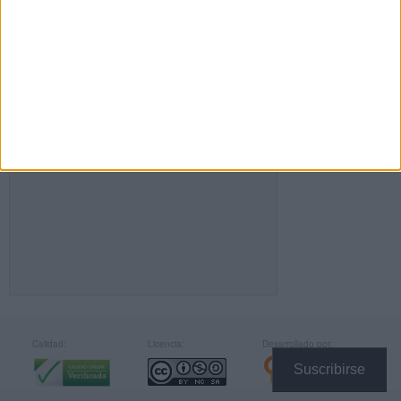
FACEBOOK
Calidad:
Licencia:
Desarrollado por:
Suscribirse