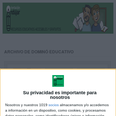
ARCHIVO DE DOMINÓ EDUCATIVO
Su privacidad es importante para
nosotros
Nosotros y nuestros 1019
socios
almacenamos y/o accedemos
a información en un dispositivo, como cookies, y procesamos
datos personales, como identificadores únicos e información