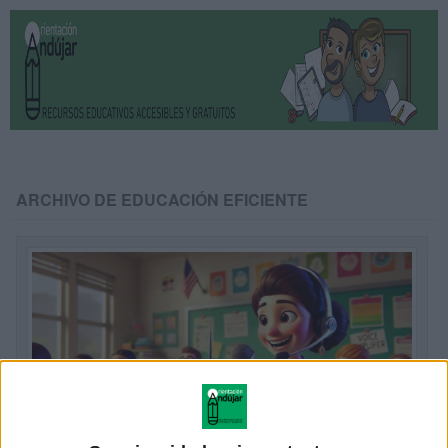
ARCHIVO DE EDUCACIÓN EFICIENTE