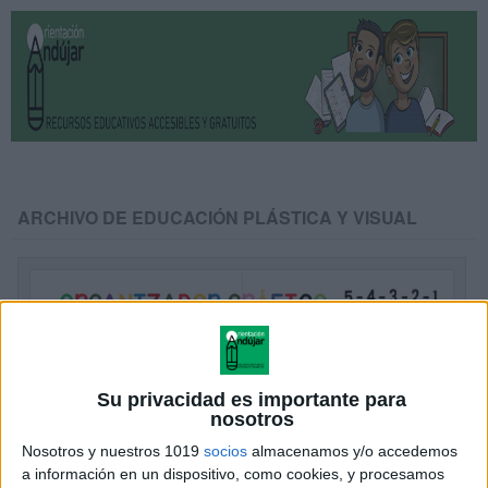
ARCHIVO DE EDUCACIÓN PLÁSTICA Y VISUAL
Su privacidad es importante para
nosotros
Nosotros y nuestros 1019
socios
almacenamos y/o accedemos
a información en un dispositivo, como cookies, y procesamos