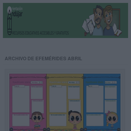
ARCHIVO DE EFEMÉRIDES ABRIL