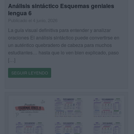
Análisis sintáctico Esquemas geniales
lengua 6
Publicado el 4 junio, 2026
La guía visual definitiva para entender y analizar
oraciones El análisis sintáctico puede convertirse en
un auténtico quebradero de cabeza para muchos
estudiantes… hasta que lo ven bien explicado, paso
[…]
SEGUIR LEYENDO