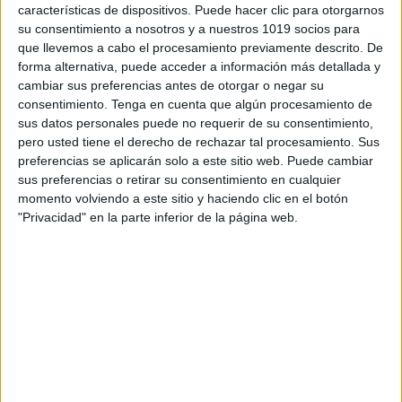
características de dispositivos. Puede hacer clic para otorgarnos
su consentimiento a nosotros y a nuestros 1019 socios para
que llevemos a cabo el procesamiento previamente descrito. De
forma alternativa, puede acceder a información más detallada y
cambiar sus preferencias antes de otorgar o negar su
consentimiento.
Tenga en cuenta que algún procesamiento de
sus datos personales puede no requerir de su consentimiento,
pero usted tiene el derecho de rechazar tal procesamiento. Sus
preferencias se aplicarán solo a este sitio web. Puede cambiar
sus preferencias o retirar su consentimiento en cualquier
momento volviendo a este sitio y haciendo clic en el botón
"Privacidad" en la parte inferior de la página web.