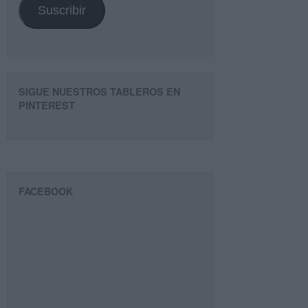
Suscribir
SIGUE NUESTROS TABLEROS EN
PINTEREST
FACEBOOK