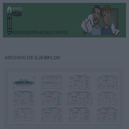
ARCHIVO DE EJEMPLOS