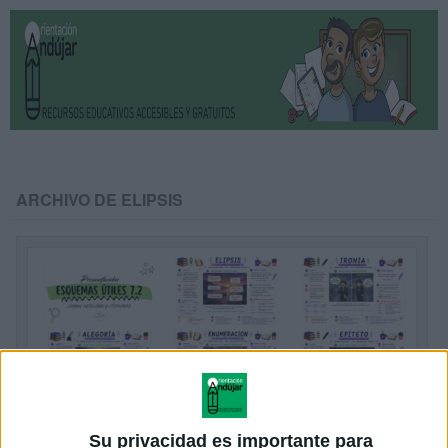
ARCHIVO DE ELIPSIS
Su privacidad es importante para