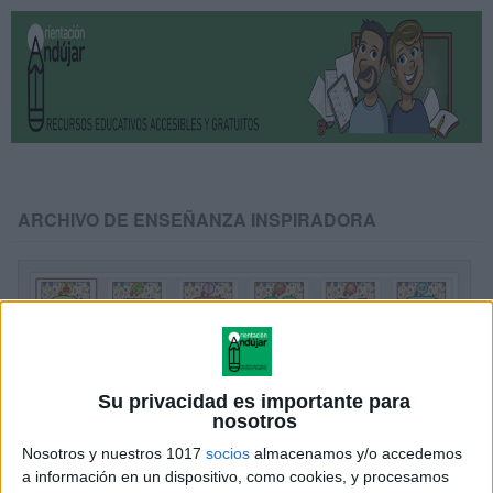
ARCHIVO DE ENSEÑANZA INSPIRADORA
Su privacidad es importante para
nosotros
Nosotros y nuestros 1017
socios
almacenamos y/o accedemos
a información en un dispositivo, como cookies, y procesamos