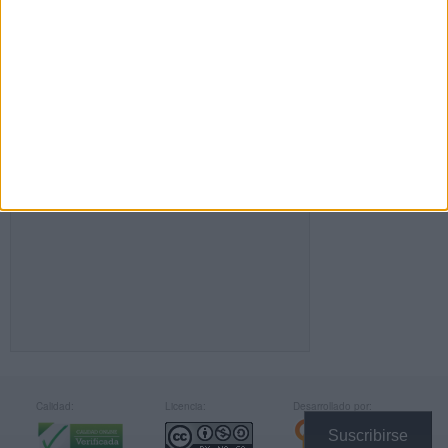
FACEBOOK
Calidad:
Licencia:
Desarrollado por:
Suscribirse