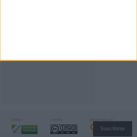
FACEBOOK
Calidad:
Licencia:
Desarrollado por:
Suscribirse