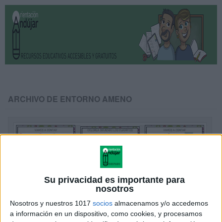
ARCHIVO DE ENTORNO AMENO
Su privacidad es importante para
nosotros
Nosotros y nuestros 1017
socios
almacenamos y/o accedemos
a información en un dispositivo, como cookies, y procesamos