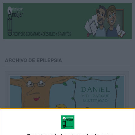
ARCHIVO DE EPILEPSIA