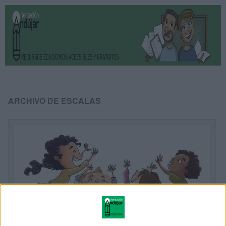
ARCHIVO DE ESCALAS