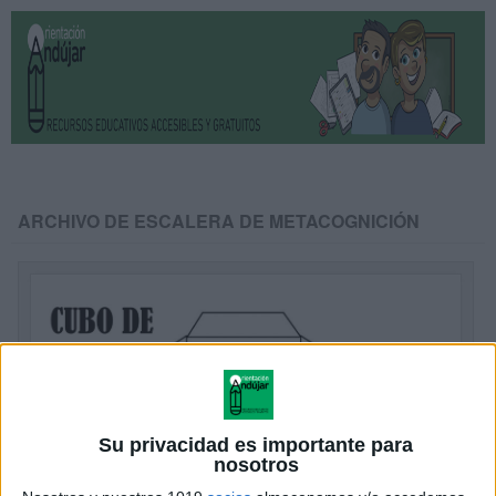
ARCHIVO DE ESCALERA DE METACOGNICIÓN
Su privacidad es importante para
nosotros