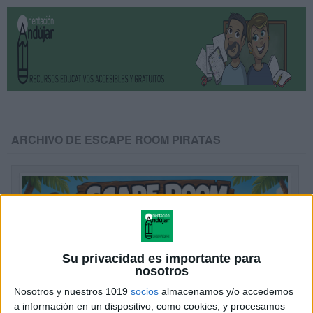
ARCHIVO DE ESCAPE ROOM PIRATAS
Su privacidad es importante para
nosotros
Nosotros y nuestros 1019
socios
almacenamos y/o accedemos
a información en un dispositivo, como cookies, y procesamos