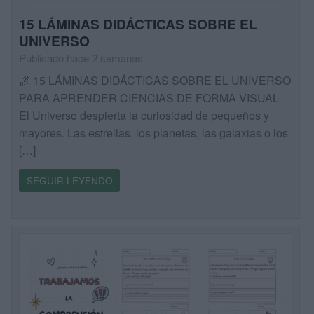
15 LÁMINAS DIDÁCTICAS SOBRE EL
UNIVERSO
Publicado hace 2 semanas
🌌 15 LÁMINAS DIDÁCTICAS SOBRE EL UNIVERSO
PARA APRENDER CIENCIAS DE FORMA VISUAL
El Universo despierta la curiosidad de pequeños y
mayores. Las estrellas, los planetas, las galaxias o los
[…]
SEGUIR LEYENDO