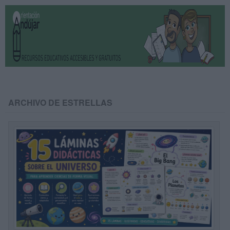
ARCHIVO DE ESTRELLAS