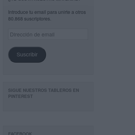
Introduce tu email para unirte a otros
80.868 suscriptores.
Dirección
de
email
Suscribir
SIGUE NUESTROS TABLEROS EN
PINTEREST
FACEBOOK